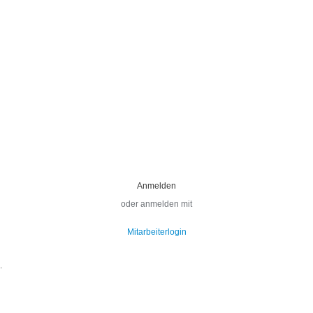
oder anmelden mit
Mitarbeiterlogin
.