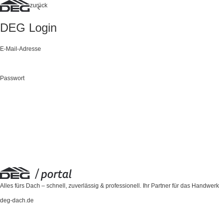
zurück
DEG
Login
E-Mail-Adresse
Passwort
Alles fürs Dach – schnell, zuverlässig & professionell. Ihr Partner für das Handwerk
deg-dach.de