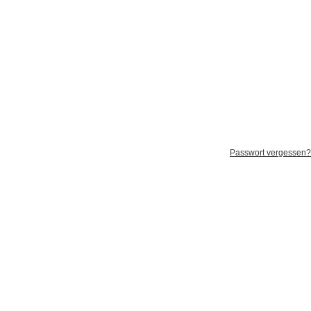
Passwort vergessen?